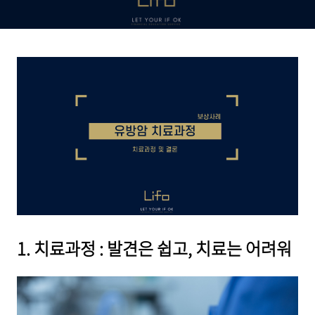
1. 치료과정 : 발견은 쉽고, 치료는 어려워