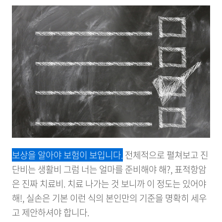
보상을 알아야 보험이 보입니다.
전체적으로 펼쳐보고 진
단비는 생활비 그럼 너는 얼마를 준비해야 해?, 표적항암
은 진짜 치료비. 치료 나가는 것 보니까 이 정도는 있어야
해!, 실손은 기본 이런 식의 본인만의 기준을 명확히 세우
고 제안하셔야 합니다.