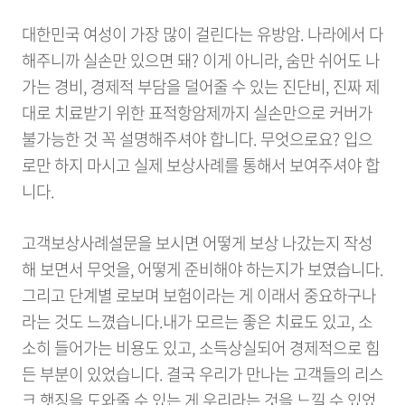
대한민국 여성이 가장 많이 걸린다는 유방암. 나라에서 다
해주니까 실손만 있으면 돼? 이게 아니라, 숨만 쉬어도 나
가는 경비, 경제적 부담을 덜어줄 수 있는 진단비, 진짜 제
대로 치료받기 위한 표적항암제까지 실손만으로 커버가
불가능한 것 꼭 설명해주셔야 합니다. 무엇으로요? 입으
로만 하지 마시고 실제 보상사례를 통해서 보여주셔야 합
니다.
고객보상사례설문을 보시면 어떻게 보상 나갔는지 작성
해 보면서 무엇을, 어떻게 준비해야 하는지가 보였습니다.
그리고 단계별 로보며 보험이라는 게 이래서 중요하구나
라는 것도 느꼈습니다.
내가 모르는 좋은 치료도 있고, 소
소히 들어가는 비용도 있고, 소득상실되어 경제적으로 힘
든 부분이 있었습니다. 결국 우리가 만나는 고객들의 리스
크 햇징을 도와줄 수 있는 게 우리라는 것을 느낄 수 있었