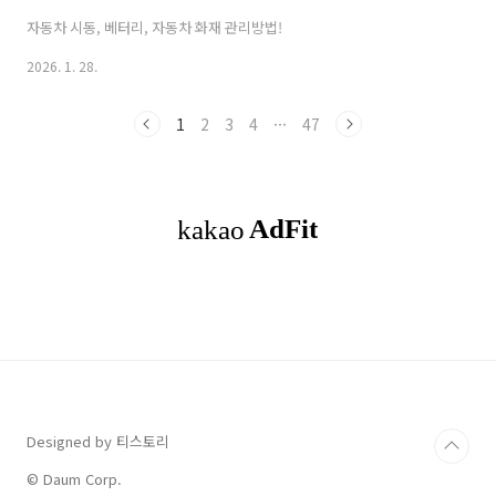
자동차 시동, 베터리, 자동차 화재 관리방법!
2026. 1. 28.
1
2
3
4
···
47
Designed by 티스토리
© Daum Corp.